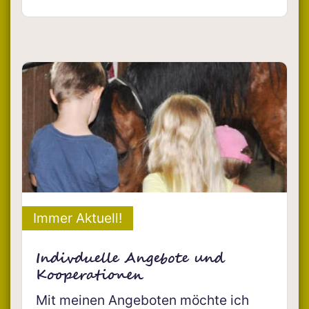
Immer Aktuell!
Indivduelle Angebote und
Kooperationen
Mit meinen Angeboten möchte ich