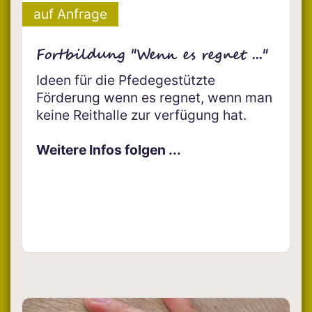
auf Anfrage
Fortbildung "Wenn es regnet ..."
Ideen für die Pfedegestützte
Förderung wenn es regnet, wenn man
keine Reithalle zur verfügung hat.
Weitere Infos folgen ...