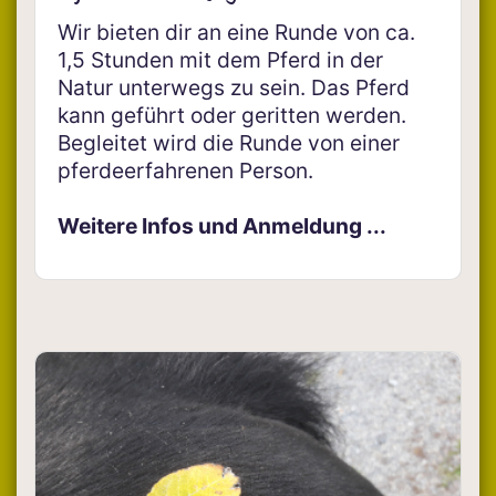
Wir bieten dir an eine Runde von ca.
1,5 Stunden mit dem Pferd in der
Natur unterwegs zu sein. Das Pferd
kann geführt oder geritten werden.
Begleitet wird die Runde von einer
pferdeerfahrenen Person.
Weitere Infos und Anmeldung ...