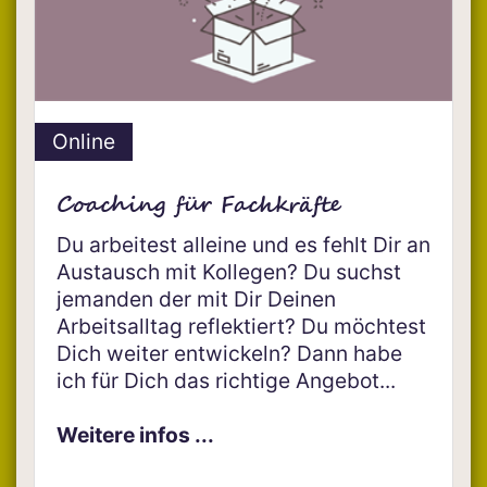
Online
Coaching für Fachkräfte
Du arbeitest alleine und es fehlt Dir an
Austausch mit Kollegen? Du suchst
jemanden der mit Dir Deinen
Arbeitsalltag reflektiert? Du möchtest
Dich weiter entwickeln? Dann habe
ich für Dich das richtige Angebot...
Weitere infos ...