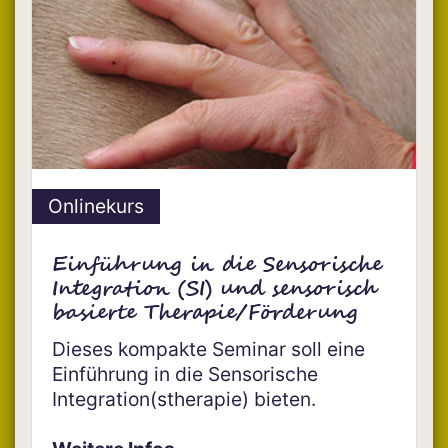
Onlinekurs
Einführung in die Sensorische
Integration (SI) und sensorisch
basierte Therapie/Förderung
Dieses kompakte Seminar soll eine
Einführung in die Sensorische
Integration(stherapie) bieten.