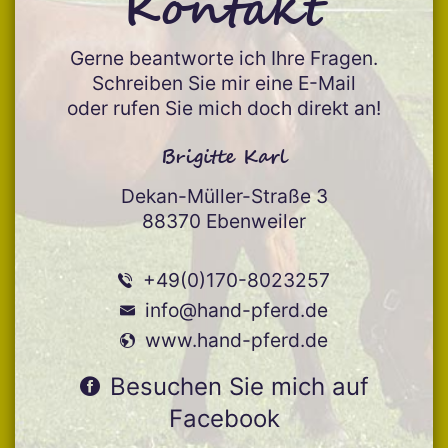
Kontakt
Gerne beantworte ich Ihre Fragen.
Schreiben Sie mir eine E-Mail
oder rufen Sie mich doch direkt an!
Brigitte Karl
Dekan-Müller-Straße 3
88370 Ebenweiler
+49(0)170-8023257
info@hand-pferd.de
www.hand-pferd.de
Besuchen Sie mich auf
Facebook