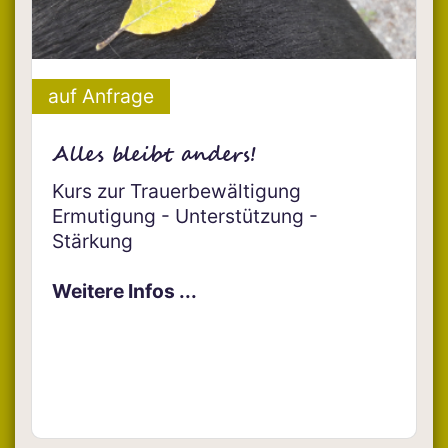
auf Anfrage
Alles bleibt anders!
Kurs zur Trauerbewältigung
Ermutigung - Unterstützung -
Stärkung
Weitere Infos ...