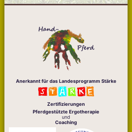
Anerkannt für das Landesprogramm Stärke
Zertifizierungen
Pferdgestützte Ergotherapie
und
Coaching