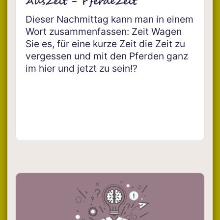
AusZeit - PferdeZeit
Dieser Nachmittag kann man in einem
Wort zusammenfassen: Zeit Wagen
Sie es, für eine kurze Zeit die Zeit zu
vergessen und mit den Pferden ganz
im hier und jetzt zu sein!?