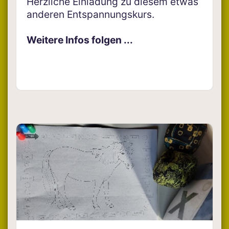
Herzliche Einladung zu diesem etwas
anderen Entspannungskurs.
Weitere Infos folgen ...