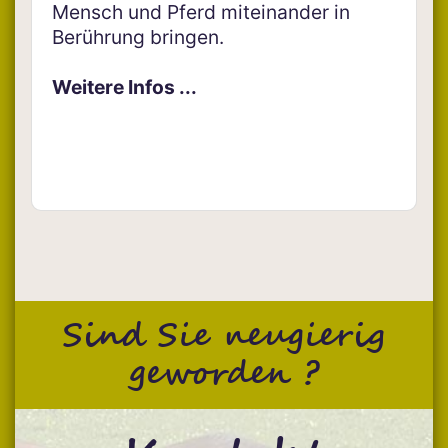
Mensch und Pferd miteinander in
Berührung bringen.
Weitere Infos ...
Sind Sie neugierig
geworden ?