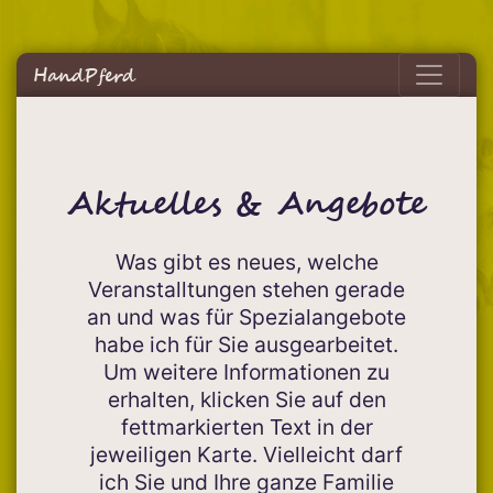
HandPferd
Aktuelles & Angebote
Was gibt es neues, welche
Veranstalltungen stehen gerade
an und was für Spezialangebote
habe ich für Sie ausgearbeitet.
Um weitere Informationen zu
erhalten, klicken Sie auf den
fettmarkierten Text in der
jeweiligen Karte. Vielleicht darf
ich Sie und Ihre ganze Familie