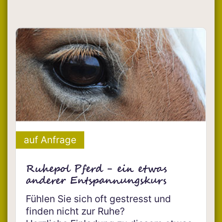
auf Anfrage
Ruhepol Pferd - ein etwas
anderer Entspannungskurs
Fühlen Sie sich oft gestresst und
finden nicht zur Ruhe?