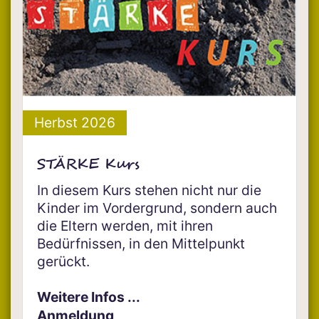
Herbst 2026
STÄRKE Kurs
In diesem Kurs stehen nicht nur die
Kinder im Vordergrund, sondern auch
die Eltern werden, mit ihren
Bedürfnissen, in den Mittelpunkt
gerückt.
Weitere Infos ...
Anmeldung