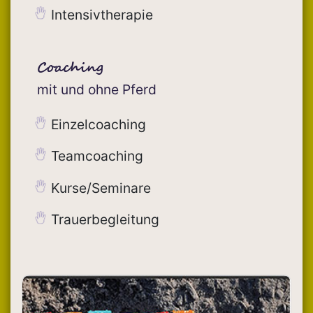
Intensivtherapie
Coaching
mit und ohne Pferd
Einzelcoaching
Teamcoaching
Kurse/Seminare
Trauerbegleitung