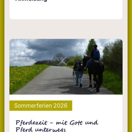
Sommerferien 2026
Pferdezeit - mit Gott und
Pferd unterwegs