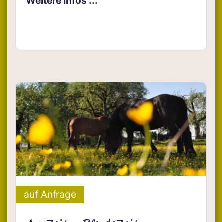
Weitere Infos ...
auf Anfrage