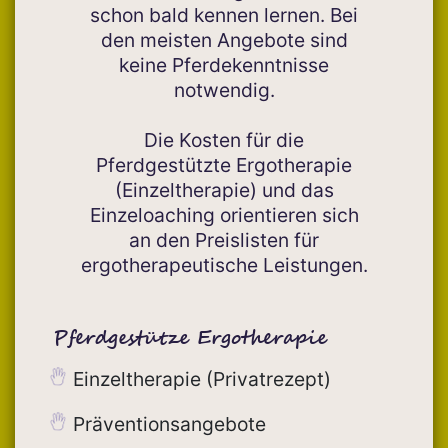
schon bald kennen lernen. Bei
den meisten Angebote sind
keine Pferdekenntnisse
notwendig.
Die Kosten für die
Pferdgestützte Ergotherapie
(Einzeltherapie) und das
Einzeloaching orientieren sich
an den Preislisten für
ergotherapeutische Leistungen.
Pferdgestütze Ergotherapie
Einzeltherapie (Privatrezept)
Präventionsangebote